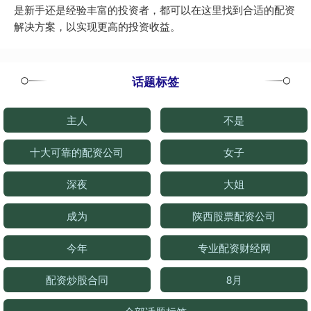
是新手还是经验丰富的投资者，都可以在这里找到合适的配资
解决方案，以实现更高的投资收益。
话题标签
主人
不是
十大可靠的配资公司
女子
深夜
大姐
成为
陕西股票配资公司
今年
专业配资财经网
配资炒股合同
8月