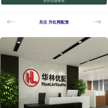
全部话题标签
关注 升红网配资