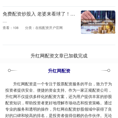
过....
免费配资炒股入 老婆来看球了！张常宁现身南京同曦主场 现场观战吴冠希比赛
....
查看：108
分类：在线配资开户官网
升红网配资文章已加载完成
升红网配资
升红网配资是一个专注于股票配资服务的平台，致力于为
投资者提供安全、便捷的资金支持。作为一家正规配资公司，
升红网不仅提供多样化的配资方案，还为用户提供丰富的炒股
配资知识，帮助投资者更好地理解市场动态和投资策略。通过
专业的服务和透明的操作，升红网在配资炒股领域中获得了良
好的口碑和较高的排名，是投资者值得信赖的合作伙伴。无论