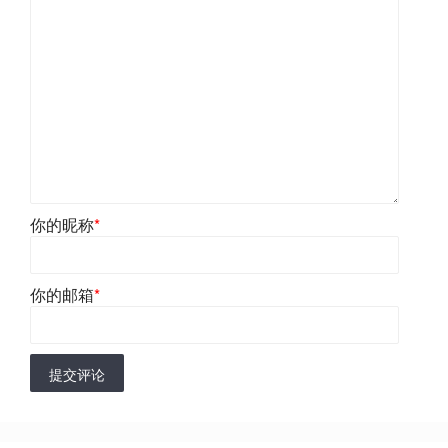
你的昵称
*
你的邮箱
*
提交评论