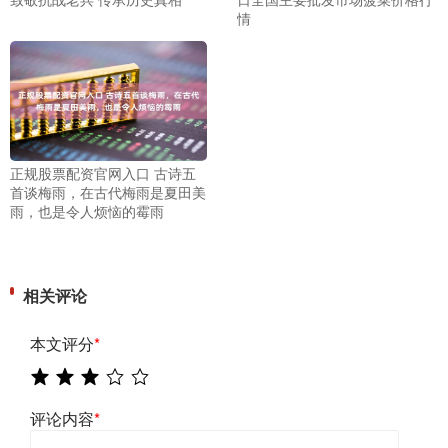
情
正规股票配资官网入口 古诗五
首谈梅雨，在古代梅雨是夏田美
雨，也是令人烦恼的霉雨
相关评论
本文评分
*
评论内容
*