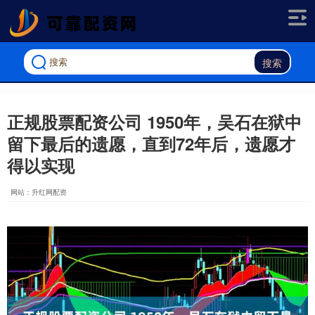
搜索
正规股票配资公司 1950年，吴石在狱中
留下最后的遗愿，直到72年后，遗愿才
得以实现
网站：升红网配资